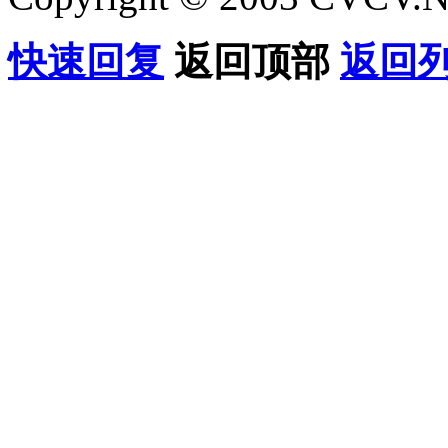
快速回复
返回顶部
返回