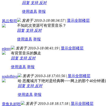
回复
支持
反对
使用道具
举报
发表于 2010-3-18 08:34:57
|
显示全部楼层
风云祭司
不知此次资源可有背景音乐？
回复
支持
反对
使用道具
举报
发表于 2010-3-18 08:41:19
|
显示全部楼层
edeny
有背景音乐的飘走
回复
支持
反对
使用道具
举报
发表于 2010-3-18 17:01:56
|
显示全部楼层
soulofhiyo
哈 恶魔城月下绝对是经典啊~~~网上的那个40分钟
回复
支持
反对
使用道具
举报
发表于 2010-3-18 18:17:18
|
显示全部楼层
章鱼丸好吃