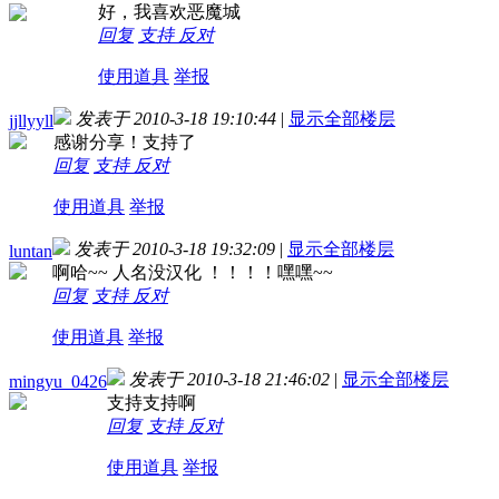
好，我喜欢恶魔城
回复
支持
反对
使用道具
举报
发表于 2010-3-18 19:10:44
|
显示全部楼层
jjllyyll
感谢分享！支持了
回复
支持
反对
使用道具
举报
发表于 2010-3-18 19:32:09
|
显示全部楼层
luntan
啊哈~~ 人名没汉化 ！！！！嘿嘿~~
回复
支持
反对
使用道具
举报
发表于 2010-3-18 21:46:02
|
显示全部楼层
mingyu_0426
支持支持啊
回复
支持
反对
使用道具
举报