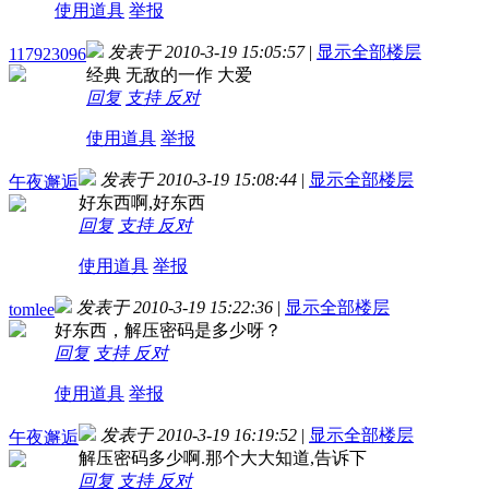
使用道具
举报
发表于 2010-3-19 15:05:57
|
显示全部楼层
117923096
经典 无敌的一作 大爱
回复
支持
反对
使用道具
举报
发表于 2010-3-19 15:08:44
|
显示全部楼层
午夜邂逅
好东西啊,好东西
回复
支持
反对
使用道具
举报
发表于 2010-3-19 15:22:36
|
显示全部楼层
tomlee
好东西，解压密码是多少呀？
回复
支持
反对
使用道具
举报
发表于 2010-3-19 16:19:52
|
显示全部楼层
午夜邂逅
解压密码多少啊.那个大大知道,告诉下
回复
支持
反对