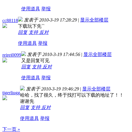
使用道具
举报
发表于 2010-3-19 17:28:29
|
显示全部楼层
cc88118
下载玩下先``
回复
支持
反对
使用道具
举报
发表于 2010-3-19 17:44:56
|
显示全部楼层
reirei0099
又是回复可见
回复
支持
反对
使用道具
举报
发表于 2010-3-19 19:46:29
|
显示全部楼层
tigerliugg
哈哈，找了很久，终于找打可以下载的地址了！！
谢谢先
回复
支持
反对
使用道具
举报
下一页 »