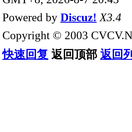
Powered by
Discuz!
X3.4
Copyright © 2003 CVCV.NET
快速回复
返回顶部
返回