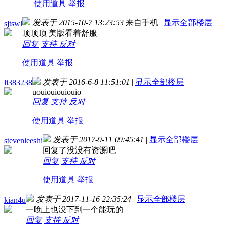
使用道具
举报
发表于 2015-10-7 13:23:53
来自手机
|
显示全部楼层
sjtswl
顶顶顶 美版看着舒服
回复
支持
反对
使用道具
举报
发表于 2016-6-8 11:51:01
|
显示全部楼层
li383238
uouiouiouiouio
回复
支持
反对
使用道具
举报
发表于 2017-9-11 09:45:41
|
显示全部楼层
stevenleeshi
回复了没没有资源吧
回复
支持
反对
使用道具
举报
发表于 2017-11-16 22:35:24
|
显示全部楼层
kian4u
一晚上也没下到一个能玩的
回复
支持
反对