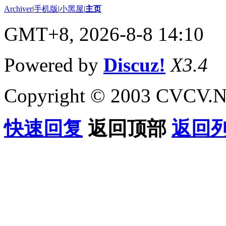
Archiver
|
手机版
|
小黑屋
|
主页
GMT+8, 2026-8-8 14:10
Powered by
Discuz!
X3.4
Copyright © 2003 CVCV.NET
快速回复
返回顶部
返回