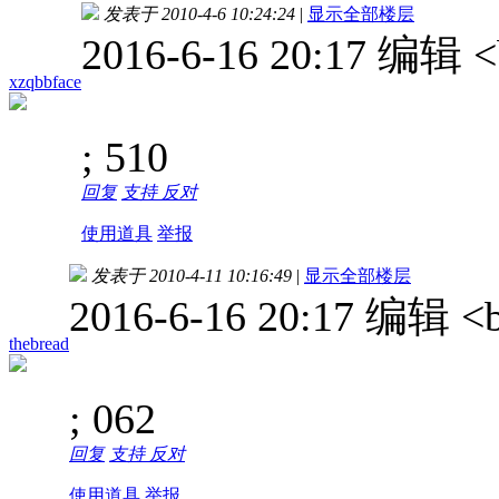
发表于 2010-4-6 10:24:24
|
显示全部楼层
2016-6-16 20:17 编辑
xzqbbface
; 510
回复
支持
反对
使用道具
举报
发表于 2010-4-11 10:16:49
|
显示全部楼层
2016-6-16 20:17 编辑
thebread
; 062
回复
支持
反对
使用道具
举报