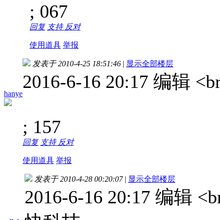
; 067
回复
支持
反对
使用道具
举报
发表于 2010-4-25 18:51:46
|
显示全部楼层
2016-6-16 20:17 编辑 
hanye
; 157
回复
支持
反对
使用道具
举报
发表于 2010-4-28 00:20:07
|
显示全部楼层
2016-6-16 20:17 编