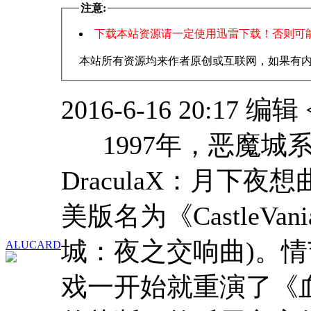
注意:
下载本站资源请一定使用迅雷下载！否则可能无法
本站所有资源均来作者原创或互联网，如果有
2016-6-16 20:17 编辑
1997年，恶魔城
DraculaX：月下夜想曲
美版名为《CastleVania:
城：夜之交响曲)。
ALUCARD
戏一开始就重演了《血之