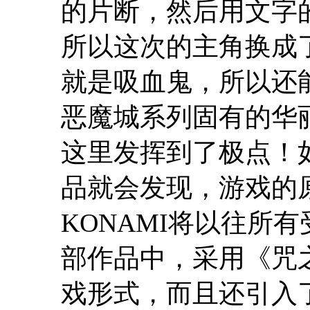
的片断，然后用文字
所以这次的主角换成
就是吸血鬼，所以还
恶魔城系列固有的华
这里发挥到了极点！
品就会发现，游戏的
KONAMI将以往所
部作品中，采用《咒之
戏形式，而且还引入