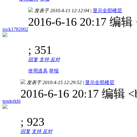
发表于 2010-4-11 12:12:04
|
显示全部楼层
2016-6-16 20:17 编
rock1782002
; 351
回复
支持
反对
使用道具
举报
发表于 2010-4-15 12:29:52
|
显示全部楼层
2016-6-16 20:17 编
tenderkbl
; 923
回复
支持
反对