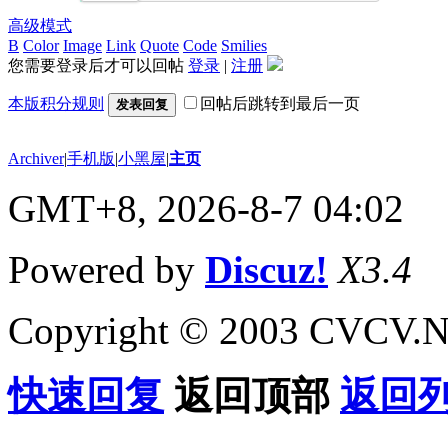
高级模式
B
Color
Image
Link
Quote
Code
Smilies
您需要登录后才可以回帖
登录
|
注册
本版积分规则
回帖后跳转到最后一页
发表回复
Archiver
|
手机版
|
小黑屋
|
主页
GMT+8, 2026-8-7 04:02
Powered by
Discuz!
X3.4
Copyright © 2003 CVCV.NET
快速回复
返回顶部
返回