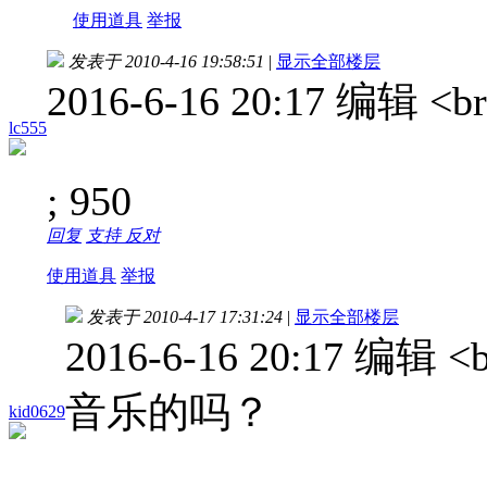
使用道具
举报
发表于 2010-4-16 19:58:51
|
显示全部楼层
2016-6-16 20:17 编辑
lc555
; 950
回复
支持
反对
使用道具
举报
发表于 2010-4-17 17:31:24
|
显示全部楼层
2016-6-16 20:17 编
音乐的吗？
kid0629