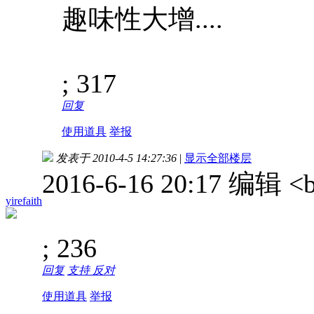
趣味性大增....
; 317
回复
使用道具
举报
发表于 2010-4-5 14:27:36
|
显示全部楼层
2016-6-16 20:17 编辑
yirefaith
; 236
回复
支持
反对
使用道具
举报