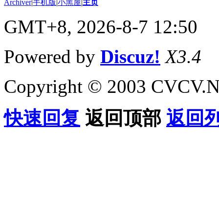
Archiver
|
手机版
|
小黑屋
|
主页
GMT+8, 2026-8-7 12:50
Powered by
Discuz!
X3.4
Copyright © 2003 CVCV.NET
快速回复
返回顶部
返回