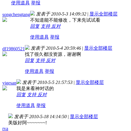
使用道具
举报
发表于 2010-5-3 14:09:32
|
显示全部楼层
songchengtang
不知道能不能修改，下来先试试看
回复
支持
反对
使用道具
举报
发表于 2010-5-4 20:59:46
|
显示全部楼层
df19860521
找了很久都没资源，谢谢啊
回复
支持
反对
使用道具
举报
发表于 2010-5-5 21:57:53
|
显示全部楼层
yigesan
我是来看神对话的
回复
支持
反对
使用道具
举报
发表于 2010-5-18 14:14:50
|
显示全部楼层
美版好阿~~~~~~~!
rva