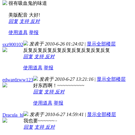
很有吸血鬼的味道
美版配音 大好!
回复
支持
反对
使用道具
举报
发表于 2010-6-26 01:24:02
|
显示全部楼层
sxz900102
反复反复反复反复反复反复反复反复反复
回复
支持
反对
使用道具
举报
发表于 2010-6-27 13:21:16
|
显示全部楼层
edwardzww123
好东西啊！~~~~~~~~~~
回复
支持
反对
使用道具
举报
发表于 2010-6-27 14:59:41
|
显示全部楼层
Dracula_hl
我也要~~~~~~··
回复
支持
反对