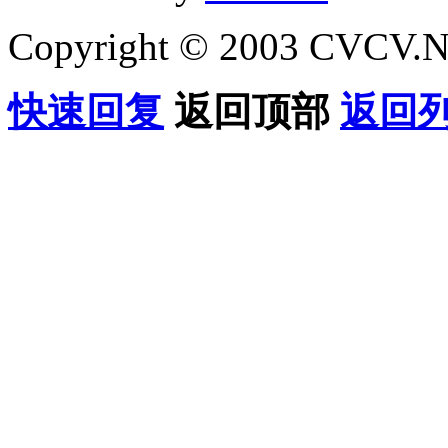
Copyright © 2003 CVCV.NET
快速回复
返回顶部
返回