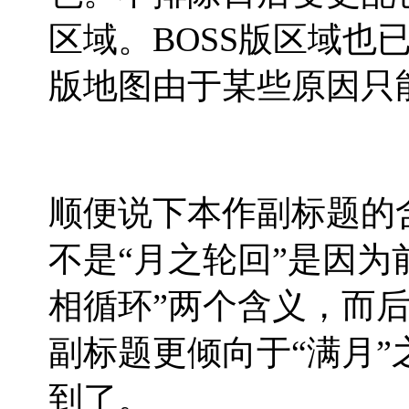
区域。BOSS版区域也
版地图由于某些原因只
顺便说下本作副标题的
不是“月之轮回”是因为
相循环”两个含义，而
副标题更倾向于“满月
到了。