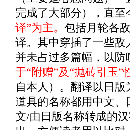
完成了大部分），直至
译”为主。
包括月轮各
译。其中穿插了一些敌
并未占过多篇幅，以防
于“附赠”及“抛砖引玉”
自本人）。翻译以日版
道具的名称都用中文、
文/由日版名称转成的