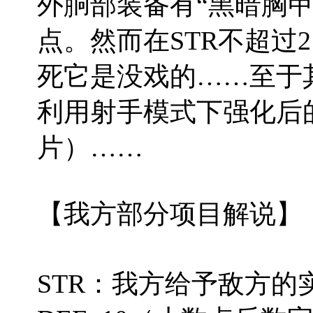
外胴部装备有“黑暗胸甲
点。然而在STR不超过
死它是没戏的……至于
利用射手模式下强化后
片）……
【我方部分项目解说】
STR：我方给予敌方的