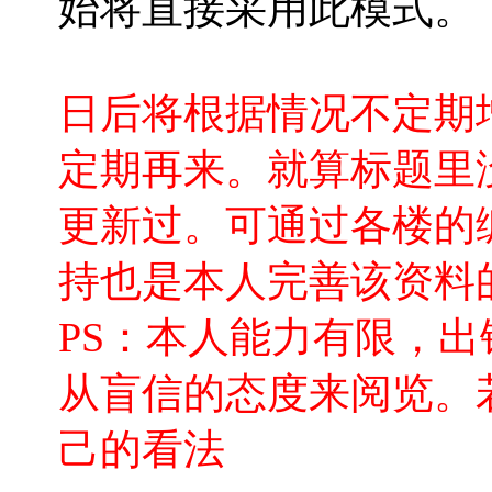
始将直接采用此模式。
日后将根据情况不定期
定期再来。就算标题里
更新过。可通过各楼的
持也是本人完善该资料
PS：本人能力有限，
从盲信的态度来阅览。
己的看法