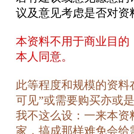
议及意见考虑是否对资
本资料不用于商业目的
本人同意。
此等程度和规模的资料
可见”或需要购买亦或
我不这么设：一来本资
家，搞成那样难免会给