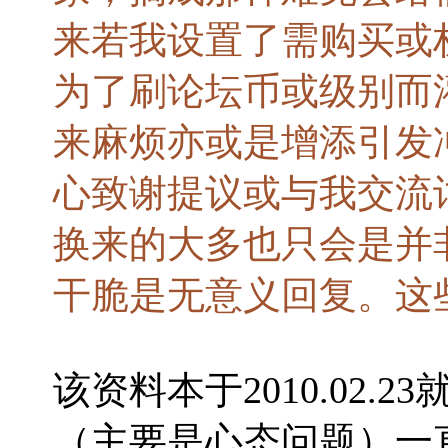
来若我设置了需购买或
为了刷论坛币或级别而
来麻烦亦或是增添引发
心致谢提议或与我交流
换来的大多也只会是并
干脆是无意义回复。这
该资料本于2010.02
（主要是心态问题）一