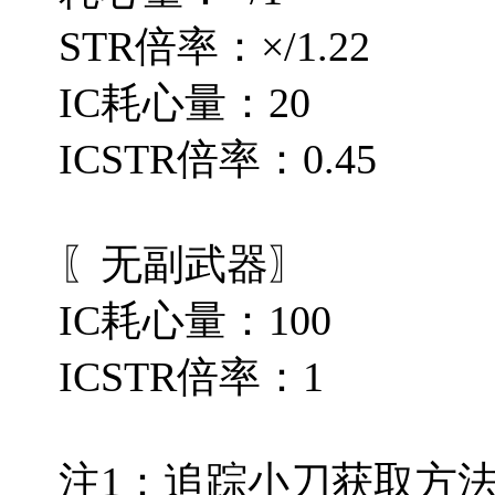
STR倍率：×/1.22
IC耗心量：20
ICSTR倍率：0.45
〖无副武器〗
IC耗心量：100
ICSTR倍率：1
注1：追踪小刀获取方