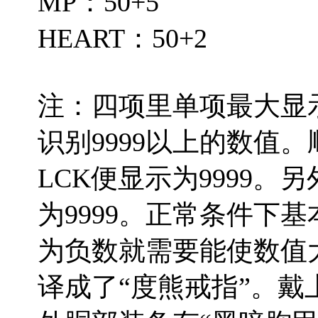
MP：50+5
HEART：50+2
注：四项里单项最大显示
识别9999以上的数值。顺
LCK便显示为9999
为9999。正常条件下
为负数就需要能使数值
译成了“度熊戒指”。戴