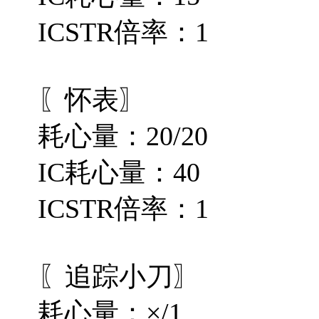
ICSTR倍率：1
〖怀表〗
耗心量：20/20
IC耗心量：40
ICSTR倍率：1
〖追踪小刀〗
耗心量：×/1