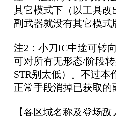
其它模式下（以工具改
副武器就没有其它模式
注2：小刀IC中途可转
可对所有无形态/阶段转
STR别太低）。不过
正常手段消掉已获取的
【各区域名称及登场敌