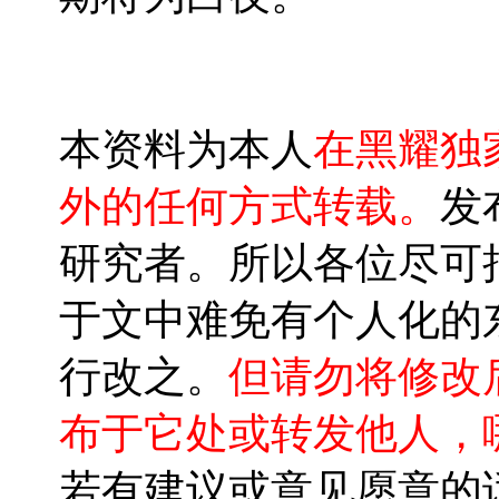
本资料为本人
在黑耀独
外的任何方式转载。
发
研究者。所以各位尽可
于文中难免有个人化的
行改之。
但请勿将修改
布于它处或转发他人，
若有建议或意见愿意的