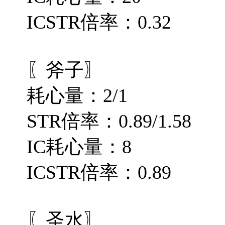
ICSTR倍率：0.32
〖斧子〗
耗心量：2/1
STR倍率：0.89/1.58
IC耗心量：8
ICSTR倍率：0.89
〖圣水〗