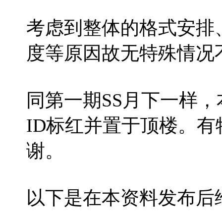
考虑到整体的格式安排
度等原因故无特殊情况
同第一期SS月下一样
ID标红并置于顶楼。
谢。
以下是在本资料发布后