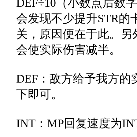
DEF÷10（小数点后
会发现不少提升STR的
关，原因便在于此。另
会使实际伤害减半。
DEF：敌方给予我方
下即可。
INT：MP回复速度为IN