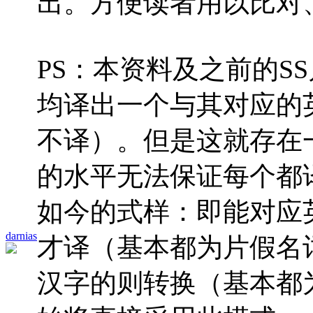
出。方便读者用以比对
PS：本资料及之前的S
均译出一个与其对应的
不译）。但是这就存在
的水平无法保证每个都
如今的式样：即能对应
darnias
才译（基本都为片假名
汉字的则转换（基本都