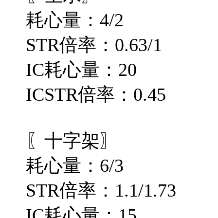
耗心量：4/2
STR倍率：0.63/1
IC耗心量：20
ICSTR倍率：0.45
〖十字架〗
耗心量：6/3
STR倍率：1.1/1.73
IC耗心量：15