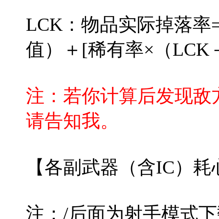
LCK：物品实际掉落率
值）＋[稀有率×（LCK－1
注：若你计算后发现敌方
请告知我。
【各副武器（含IC）耗
注：/后面为射手模式