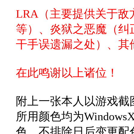
LRA（主要提供关于
等）、炎狱之恶魔（纠
干手误遗漏之处）、其
在此鸣谢以上诸位！
附上一张本人以游戏截
所用颜色均为Window
色。不排除日后变更配