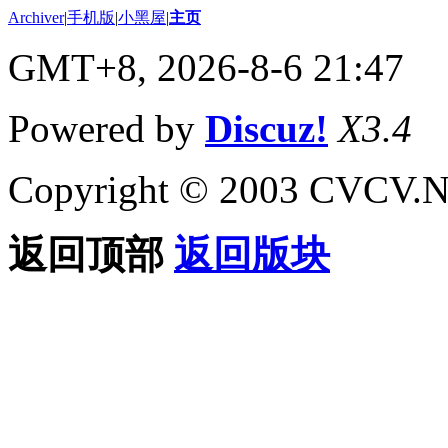
Archiver
|
手机版
|
小黑屋
|
主页
GMT+8, 2026-8-6 21:47
Powered by
Discuz!
X3.4
Copyright © 2003 CVCV.NET
返回顶部
返回版块