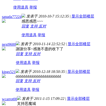
使用道具
举报
发表于 2010-10-7 15:12:35
|
显示全部楼层
sanada77224
感恩感恩~~~
回复
支持
反对
使用道具
举报
发表于 2010-11-14 22:52:52
|
显示全部楼层
next9600
謝謝分享~感激不盡的收下了
回复
支持
反对
使用道具
举报
发表于 2010-12-18 18:50:35
|
显示全部楼层
kings521
dddddddddddddddddddddddd
回复
支持
反对
使用道具
举报
发表于 2011-1-15 17:09:22
|
显示全部楼层
wcarrot00
支持恶魔城