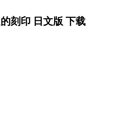
的刻印 日文版 下载