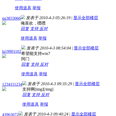
使用道具
举报
发表于 2010-4-3 05:26:19
|
显示全部楼层
qq3833066
俺喜欢，嘿嘿
回复
支持
反对
使用道具
举报
发表于 2010-4-3 08:54:04
|
显示全部楼层
la19901102
希望能支持win7
阿门
回复
支持
反对
使用道具
举报
发表于 2010-4-3 09:35:29
|
显示全部楼层
1234111234
支持啊[img][/img]
回复
支持
反对
使用道具
举报
发表于 2010-4-3 09:40:24
|
显示全部楼层
43963072