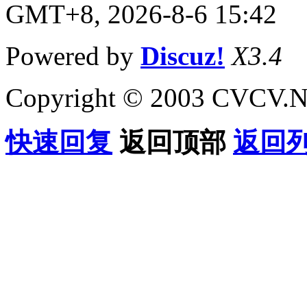
GMT+8, 2026-8-6 15:42
Powered by
Discuz!
X3.4
Copyright © 2003 CVCV.NET
快速回复
返回顶部
返回