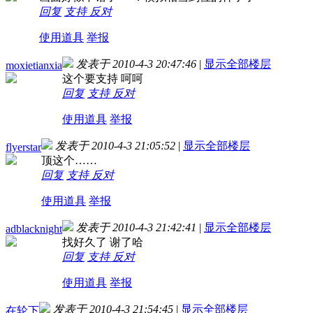
回复
支持
反对
使用道具
举报
发表于 2010-4-3 20:47:46
|
显示全部楼层
moxietianxia
这个要支持 呵呵
回复
支持
反对
使用道具
举报
发表于 2010-4-3 21:05:52
|
显示全部楼层
flyerstar
顶这个……
回复
支持
反对
使用道具
举报
发表于 2010-4-3 21:42:41
|
显示全部楼层
adblacknight
找好久了 谢了哈
回复
支持
反对
使用道具
举报
发表于 2010-4-3 21:54:45
|
显示全部楼层
在轮下