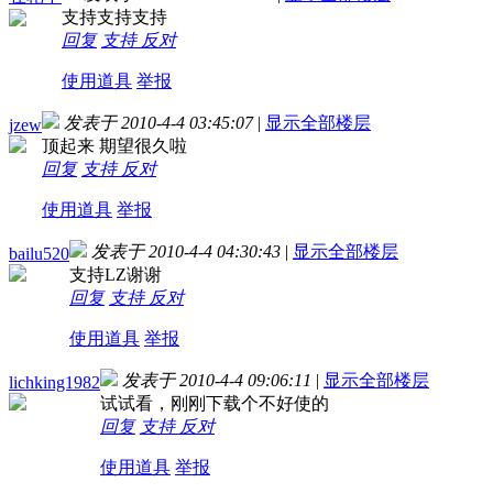
支持支持支持
回复
支持
反对
使用道具
举报
发表于 2010-4-4 03:45:07
|
显示全部楼层
jzew
顶起来 期望很久啦
回复
支持
反对
使用道具
举报
发表于 2010-4-4 04:30:43
|
显示全部楼层
bailu520
支持LZ谢谢
回复
支持
反对
使用道具
举报
发表于 2010-4-4 09:06:11
|
显示全部楼层
lichking1982
试试看，刚刚下载个不好使的
回复
支持
反对
使用道具
举报