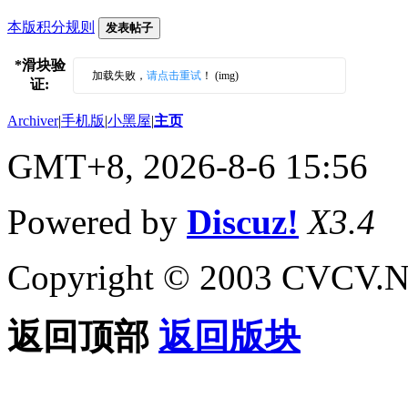
本版积分规则
发表帖子
*
滑块验
加载失败，
请点击重试
！ (img)
证:
Archiver
|
手机版
|
小黑屋
|
主页
GMT+8, 2026-8-6 15:56
Powered by
Discuz!
X3.4
Copyright © 2003 CVCV.NET
返回顶部
返回版块