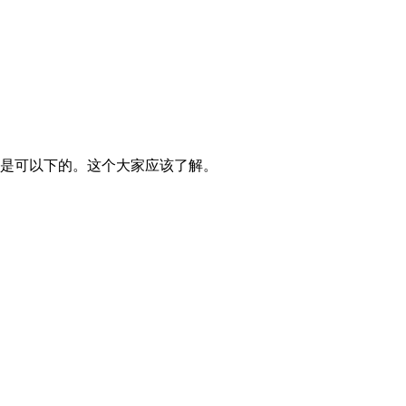
然是可以下的。这个大家应该了解。