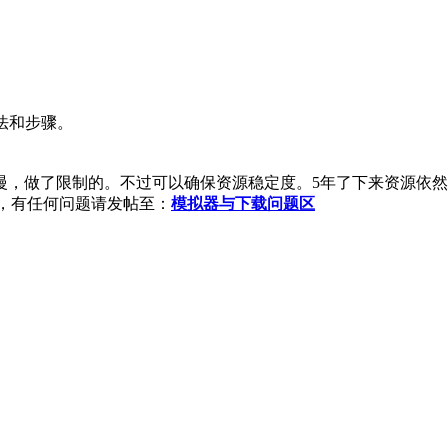
法和步骤。
慢，做了限制的。不过可以确保资源稳定度。5年了下来资源依
区，有任何问题请发帖至：
模拟器与下载问题区